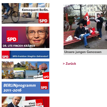
Unsere jungen Genossen
> Zurück