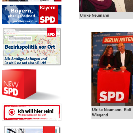
Ulrike Neumann
Ulrike Neumann, Rolf
Wiegand