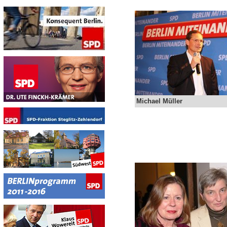
Michael Müller